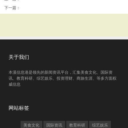
下一篇：
关于我们
本溪信息港是领先的新闻资讯平台，汇集美食文化、国际资
讯、教育科研、综艺娱乐、投资理财、商旅生涯、等多方面权
威信息
网站标签
美食文化
国际资讯
教育科研
综艺娱乐