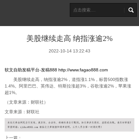
美股继续走高 纳指涨逾2%
2022-10-14 13:22:43
软文自助发稿平台-发稿888
http://www.fagao888.com
美股继续走高，纳指涨逾2%，道指涨1.1%，标普500指数涨
1.4%。阿里巴巴、英伟达、特斯拉涨超3%，谷歌涨逾2%，苹果涨
超1%。
（文章来源：财联社）
文章来源：财联社
上一篇：