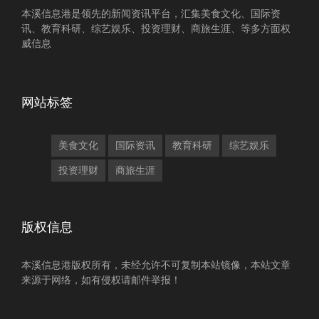
本溪信息港是领先的新闻资讯平台，汇集美食文化、国际资
讯、教育科研、综艺娱乐、投资理财、商旅生涯、等多方面权
威信息
网站标签
美食文化
国际资讯
教育科研
综艺娱乐
投资理财
商旅生涯
版权信息
本溪信息港版权所有，未经允许不可复制本站镜像，本站文章
来源于网络，如有侵权请邮件举报！