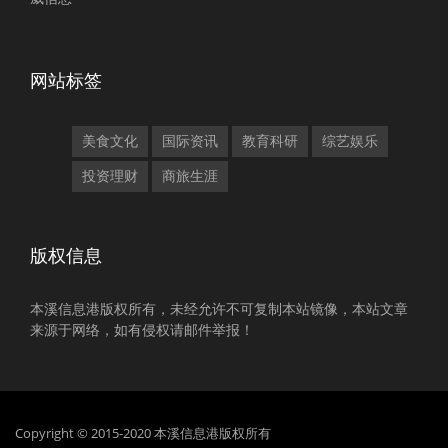
网站标签
美食文化
国际资讯
教育科研
综艺娱乐
投资理财
商旅生涯
版权信息
本溪信息港版权所有，未经允许不可复制本站镜像，本站文章
来源于网络，如有侵权请邮件举报！
Copyright © 2015-2020 本溪信息港版权所有