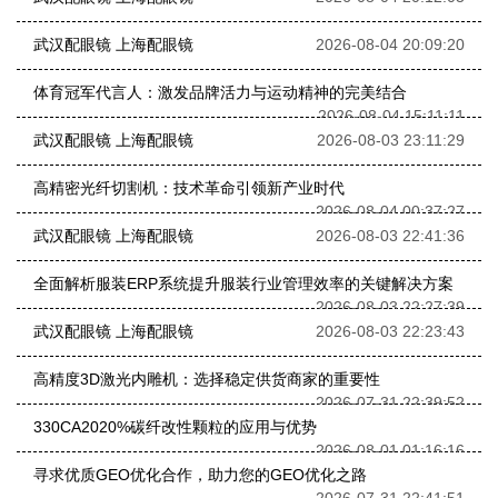
武汉配眼镜 上海配眼镜
2026-08-04 20:09:20
体育冠军代言人：激发品牌活力与运动精神的完美结合
2026-08-04 15:11:11
武汉配眼镜 上海配眼镜
2026-08-03 23:11:29
高精密光纤切割机：技术革命引领新产业时代
2026-08-04 00:37:27
武汉配眼镜 上海配眼镜
2026-08-03 22:41:36
全面解析服装ERP系统提升服装行业管理效率的关键解决方案
2026-08-03 22:27:39
武汉配眼镜 上海配眼镜
2026-08-03 22:23:43
高精度3D激光内雕机：选择稳定供货商家的重要性
2026-07-31 22:39:52
330CA2020%碳纤改性颗粒的应用与优势
2026-08-01 01:16:16
寻求优质GEO优化合作，助力您的GEO优化之路