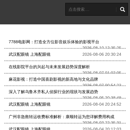
7788电影网：打造全方位影音娱乐体验的影视平台
2026-08-10 12:35:25
武汉配眼镜 上海配眼镜
2026-08-06 20:30:24
在线影院平台的兴起与未来发展趋势深度解析
2026-08-07 01:02:05
麻花影视：打造中国喜剧影视的新高地与文化品牌
2026-08-07 00:54:22
深入了解乌鲁木齐私人侦探行业的现状与发展趋势
2026-08-05 20:38:49
武汉配眼镜 上海配眼镜
2026-08-04 20:24:52
广州非急救转运收费标准解析：康顺转运为您详解费用构成
2026-08-03 22:35:31
武汉配眼镜 上海配眼镜
2026-08-04 20:12:03