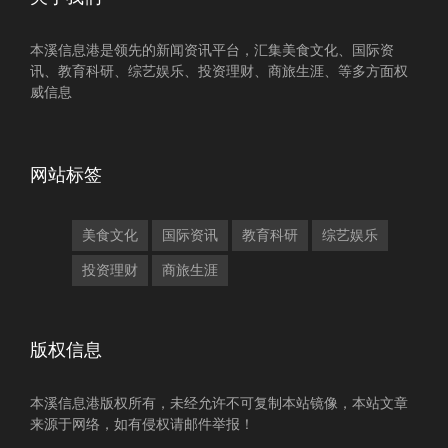
本溪信息港是领先的新闻资讯平台，汇集美食文化、国际资
讯、教育科研、综艺娱乐、投资理财、商旅生涯、等多方面权
威信息
网站标签
美食文化
国际资讯
教育科研
综艺娱乐
投资理财
商旅生涯
版权信息
本溪信息港版权所有，未经允许不可复制本站镜像，本站文章
来源于网络，如有侵权请邮件举报！