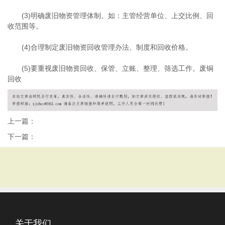
(3)明确废旧物资管理体制。如：主管经营单位、上交比例、回
收范围等。
(4)合理制定废旧物资回收管理办法、制度和回收价格。
(5)要重视废旧物资回收、保管、立账、整理、筛选工作。废铜
回收
上一篇：
下一篇：
关于我们