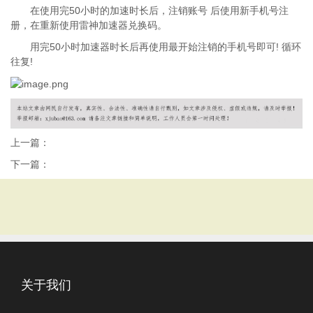
在使用完50小时的加速时长后，注销账号 后使用新手机号注
册，在重新使用雷神加速器兑换码。
用完50小时加速器时长后再使用最开始注销的手机号即可! 循环
往复!
上一篇：
下一篇：
关于我们