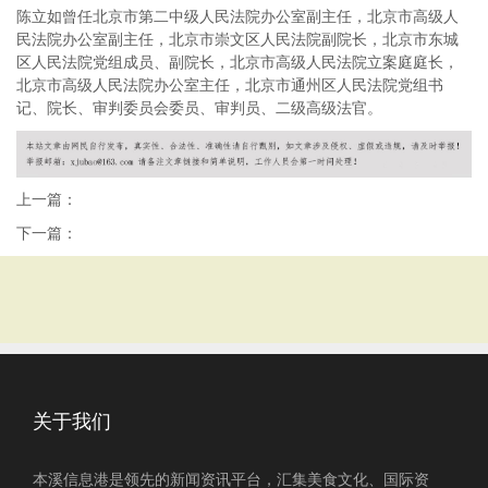
陈立如曾任北京市第二中级人民法院办公室副主任，北京市高级人
民法院办公室副主任，北京市崇文区人民法院副院长，北京市东城
区人民法院党组成员、副院长，北京市高级人民法院立案庭庭长，
北京市高级人民法院办公室主任，北京市通州区人民法院党组书
记、院长、审判委员会委员、审判员、二级高级法官。
上一篇：
下一篇：
关于我们
本溪信息港是领先的新闻资讯平台，汇集美食文化、国际资