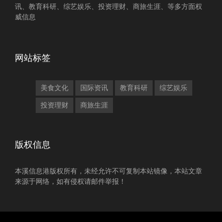
讯、教育科研、综艺娱乐、投资理财、商旅生涯、等多方面权
威信息
网站标签
美食文化
国际资讯
教育科研
综艺娱乐
投资理财
商旅生涯
版权信息
本溪信息港版权所有，未经允许不可复制本站镜像，本站文章
来源于网络，如有侵权请邮件举报！