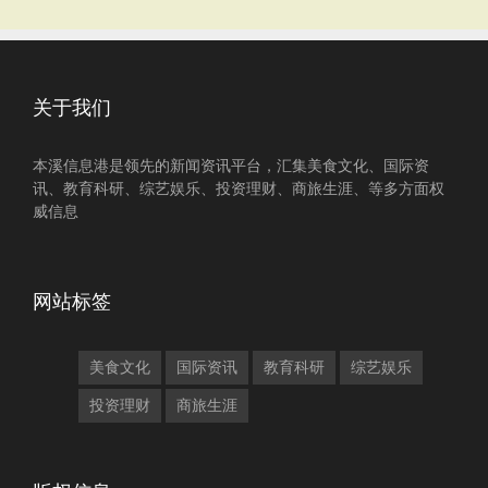
关于我们
本溪信息港是领先的新闻资讯平台，汇集美食文化、国际资
讯、教育科研、综艺娱乐、投资理财、商旅生涯、等多方面权
威信息
网站标签
美食文化
国际资讯
教育科研
综艺娱乐
投资理财
商旅生涯