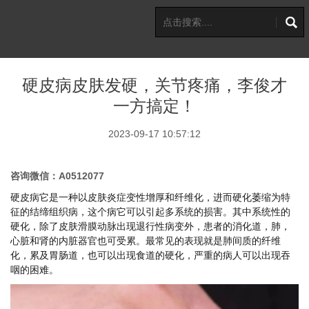
硬皮病皮肤发硬，关节疼痛，李俊才
一方搞定！
2023-09-17 10:57:12
咨询微信：A0512077
硬皮病它是一种以皮肤炎症变性增厚和纤维化，进而硬化萎缩为特
征的结缔组织病，这个病它可以引起多系统的损害。其中系统性的
硬化，除了皮肤滑膜动脉出现退行性病变外，患者的消化道，肺，
心脏和肾的内脏器官也可受累。最常见的表现就是肺间质的纤维
化，累及胃肠道，也可以出现食道的硬化，严重的病人可以出现吞
咽的困难。