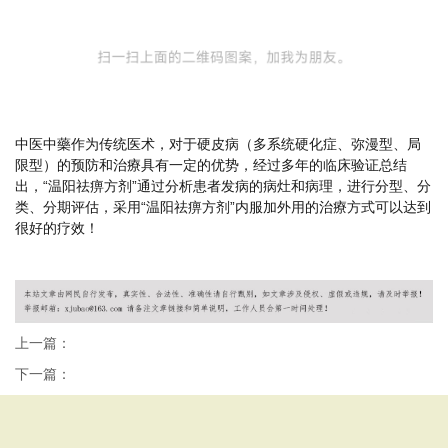
中医中藥作为传统医术，对于硬皮病（多系统硬化症、弥漫型、局
限型）的预防和治療具有一定的优势，经过多年的临床验证总结
出，“温阳祛痹方剂”通过分析患者发病的病灶和病理，进行分型、分
类、分期评估，采用“温阳祛痹方剂”内服加外用的治療方式可以达到
很好的疗效！
上一篇：
下一篇：