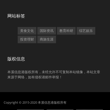
网站标签
美食文化
国际资讯
教育科研
综艺娱乐
投资理财
商旅生涯
版权信息
本溪信息港版权所有，未经允许不可复制本站镜像，本站文章
来源于网络，如有侵权请邮件举报！
Copyright © 2015-2020 本溪信息港版权所有