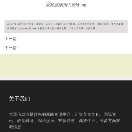
上一篇：
下一篇：
关于我们
本溪信息港是领先的新闻资讯平台，汇集美食文化、国际资
讯、教育科研、综艺娱乐、投资理财、商旅生涯、等多方面权
威信息