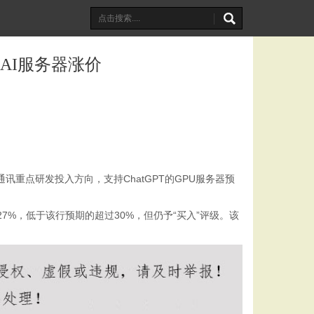
潮AI服务器涨价
讯重点研发投入方向，支持ChatGPT的GPU服务器预
%，低于该行预期的超过30%，但仍予“买入”评级。该