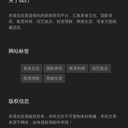
关于我们
本溪信息港是领先的新闻资讯平台，汇集美食文化、国际资
讯、教育科研、综艺娱乐、投资理财、商旅生涯、等多方面权
威信息
网站标签
美食文化
国际资讯
教育科研
综艺娱乐
投资理财
商旅生涯
版权信息
本溪信息港版权所有，未经允许不可复制本站镜像，本站文章
来源于网络，如有侵权请邮件举报！