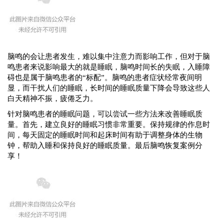
脑鸣的会让患者发生，难以集中注意力而影响工作，但对于脑
鸣患者来说影响最大的就是睡眠，脑鸣时间长的失眠，入睡障
碍也是属于脑鸣患者的“标配”。脑鸣的患者症状经常夜间明
显，而干扰人们的睡眠，长时间的睡眠质量下降会导致这些人
白天精神不振，疲倦乏力。
针对脑鸣患者的睡眠问题，可以尝试一些方法来改善睡眠质
量。首先，建立良好的睡眠习惯非常重要。保持规律的作息时
间，每天固定的睡眠时间和起床时间有助于调整身体的生物
钟，帮助入睡和保持良好的睡眠质量。
最后脑鸣恢复案例分
享！