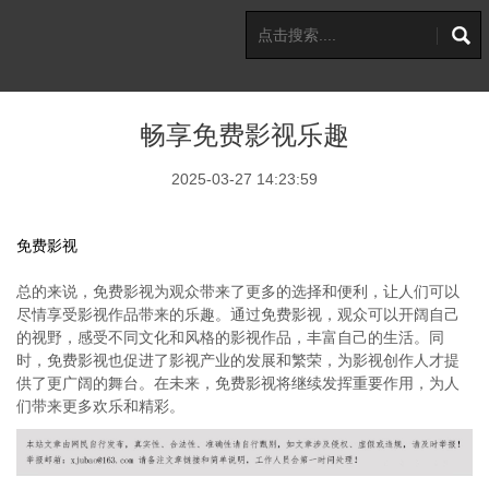
畅享免费影视乐趣
2025-03-27 14:23:59
免费影视
总的来说，免费影视为观众带来了更多的选择和便利，让人们可以
尽情享受影视作品带来的乐趣。通过免费影视，观众可以开阔自己
的视野，感受不同文化和风格的影视作品，丰富自己的生活。同
时，免费影视也促进了影视产业的发展和繁荣，为影视创作人才提
供了更广阔的舞台。在未来，免费影视将继续发挥重要作用，为人
们带来更多欢乐和精彩。