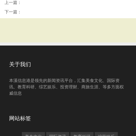
上一篇：
下一篇：
关于我们
本溪信息港是领先的新闻资讯平台，汇集美食文化、国际资
讯、教育科研、综艺娱乐、投资理财、商旅生涯、等多方面权
威信息
网站标签