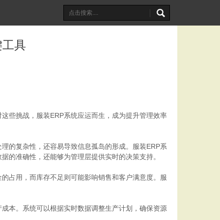
键工具
这些挑战，服装ERP系统应运而生，成为提升管理效率
理的复杂性，还容易导致信息孤岛的形成。服装ERP系
数据的准确性，还能够为管理层提供实时的决策支持。
金的占用，而库存不足则可能影响销售和客户满意度。服
产成本。系统可以根据实时数据调整生产计划，确保资源