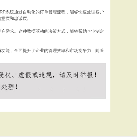
RP系统通过自动化的订单管理流程，能够快速处理客户
满意度和忠诚度。
客户需求。这种数据驱动的决策方式，能够帮助企业制定
项功能，全面提升了企业的管理效率和市场竞争力。随着