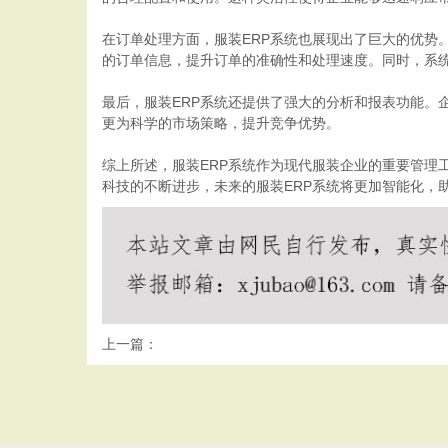
在订单处理方面，服装ERP系统也展现出了巨大的优势
的订单信息，提升订单的准确性和处理速度。同时，系
最后，服装ERP系统还提供了强大的分析和报表功能。
更为科学的市场策略，提升竞争优势。
综上所述，服装ERP系统作为现代服装企业的重要管理
科技的不断进步，未来的服装ERP系统将更加智能化，
上一篇：