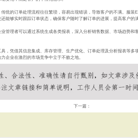
。传统的订单处理流程往往繁琐，容易出现错误，导致客户的不满。服装E
统还能够实时跟踪订单状态，确保客户随时了解订单的进展，提高客户的
企业管理者可以通过系统生成各类报表，深入分析销售数据、市场趋势和
工具，凭借其信息集成、库存管理、生产优化、订单处理及分析报表等多
助力企业在激烈的市场竞争中立于不败之地。
下一篇：