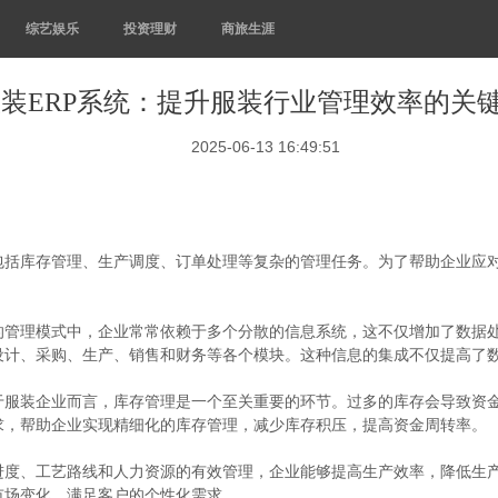
综艺娱乐
投资理财
商旅生涯
装ERP系统：提升服装行业管理效率的关
2025-06-13 16:49:51
括库存管理、生产调度、订单处理等复杂的管理任务。为了帮助企业应对
的管理模式中，企业常常依赖于多个分散的信息系统，这不仅增加了数据处
设计、采购、生产、销售和财务等各个模块。这种信息的集成不仅提高了
于服装企业而言，库存管理是一个至关重要的环节。过多的库存会导致资
求，帮助企业实现精细化的库存管理，减少库存积压，提高资金周转率。
进度、工艺路线和人力资源的有效管理，企业能够提高生产效率，降低生
市场变化，满足客户的个性化需求。