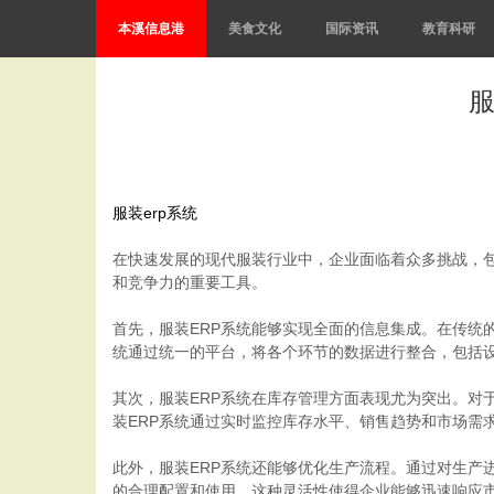
本溪信息港
美食文化
国际资讯
教育科研
服
服装erp系统
在快速发展的现代服装行业中，企业面临着众多挑战，包
和竞争力的重要工具。
首先，服装ERP系统能够实现全面的信息集成。在传统
统通过统一的平台，将各个环节的数据进行整合，包括
其次，服装ERP系统在库存管理方面表现尤为突出。对
装ERP系统通过实时监控库存水平、销售趋势和市场需
此外，服装ERP系统还能够优化生产流程。通过对生产
的合理配置和使用。这种灵活性使得企业能够迅速响应