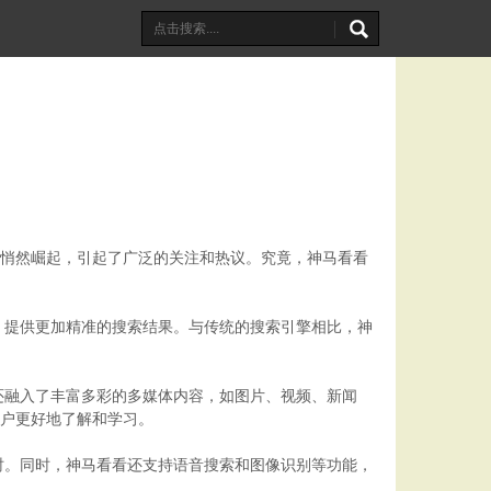
在悄然崛起，引起了广泛的关注和热议。究竟，神马看看
，提供更加精准的搜索结果。与传统的搜索引擎相比，神
还融入了丰富多彩的多媒体内容，如图片、视频、新闻
用户更好地了解和学习。
时。同时，神马看看还支持语音搜索和图像识别等功能，