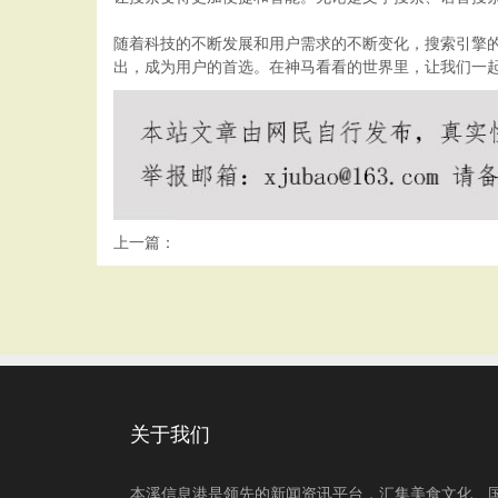
随着科技的不断发展和用户需求的不断变化，搜索引擎
出，成为用户的首选。在神马看看的世界里，让我们一
上一篇：
关于我们
本溪信息港是领先的新闻资讯平台，汇集美食文化、