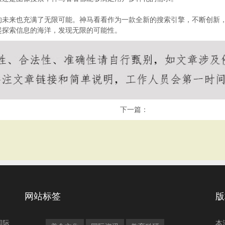
的未来也充满了无限可能。神马看看作为一款全新的搜索引擎，不断创新
起探索信息的海洋，发现无限的可能性。
下一篇：
网站标签
版
国际
本