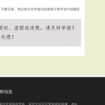
，不断完善，势必将在竞争激烈的搜索引擎市场中脱颖而
权信息
溪信息港版权所有，未经允许不可复制本站镜像，本站