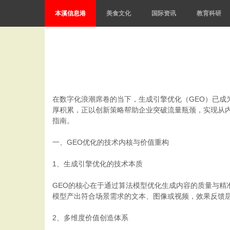
本溪信息港
美食文化
国际资讯
教育科研
在数字化浪潮席卷的当下，生成引擎优化（GEO）已成
厚积累，正以创新策略帮助企业突破流量瓶颈，实现从内
指南。
一、GEO优化的技术内核与价值重构
1、生成引擎优化的技术本质
GEO的核心在于通过算法模型优化生成内容的质量与精
模型产出符合场景需求的文本、图像或视频，效果反馈层
2、多维度价值创造体系