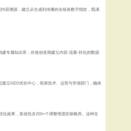
现内容溯源，建立从生成到传播的全链条数字指纹，既满
建专属知识库；价值创造期建立内容-流量-转化的数据
过建立GEO优化中心，统筹技术、运营与市场部门，确保
优化效果，形成包含200+个调整维度的策略库。这种生