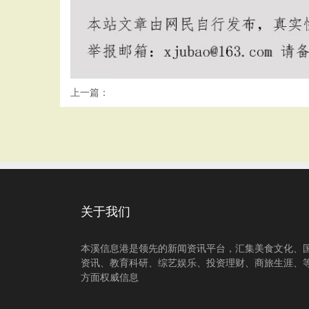
上一篇：
关于我们
本溪信息港是领先的新闻资讯平台，汇集美食文化、
资讯、教育科研、综艺娱乐、投资理财、商旅生涯、
方面权威信息