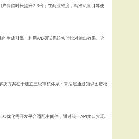
户停留时长提升2-3倍；在商业维度，精准流量引导使
线的生成引擎，利用A/B测试系统实时比对输出效果。这
。解决方案在于建立三级审核体系：算法层通过知识图谱校
O优化需开发平台适配中间件，通过统一API接口实现