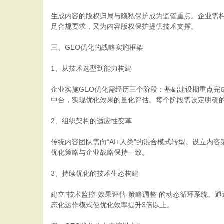
生成内容的版权归属与隐私保护成为监管重点。企业需
足合规要求，又为内容版权保护提供技术支撑。
三、GEO优化的战略实施框架
1、从技术选型到能力构建
企业实施GEO优化需经历三个阶段：基础建设期重点完
中台，实现优化效果的量化评估。每个阶段需设定明确的
2、组织架构的适应性变革
传统内容团队需向“AI+人类”的混合模式转型。设立
优化策略与企业战略保持一致。
3、持续优化的技术生态构建
建立“技术监控-效果评估-策略调整”的动态循环系统。
态化运作模式使优化效率提升3倍以上。