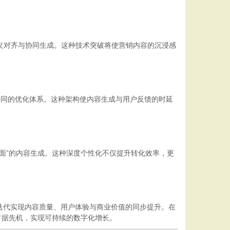
义对齐与协同生成。这种技术突破将使营销内容的沉浸感
”协同的优化体系。这种架构使内容生成与用户反馈的时延
面”的内容生成。这种深度个性化不仅提升转化效率，更
迭代实现内容质量、用户体验与商业价值的同步提升。在
占据先机，实现可持续的数字化增长。