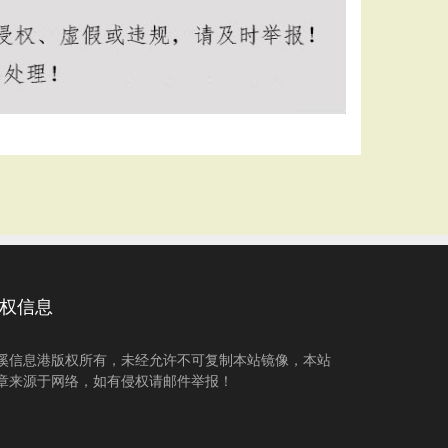
权信息
溪信息港版权所有，未经允许不可复制本站镜像，本站
章来源于网络，如有侵权请邮件举报！