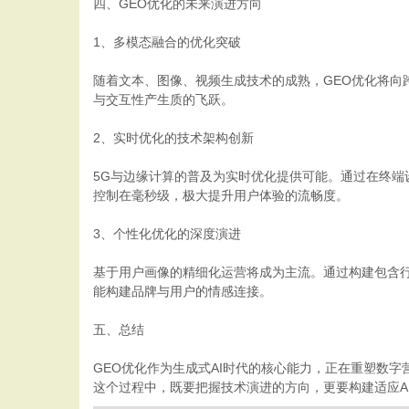
四、GEO优化的未来演进方向
1、多模态融合的优化突破
随着文本、图像、视频生成技术的成熟，GEO优化将
与交互性产生质的飞跃。
2、实时优化的技术架构创新
5G与边缘计算的普及为实时优化提供可能。通过在终端
控制在毫秒级，极大提升用户体验的流畅度。
3、个性化优化的深度演进
基于用户画像的精细化运营将成为主流。通过构建包含行
能构建品牌与用户的情感连接。
五、总结
GEO优化作为生成式AI时代的核心能力，正在重塑数
这个过程中，既要把握技术演进的方向，更要构建适应A