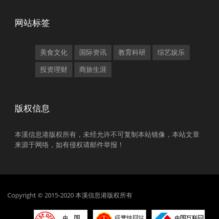
网站标签
美食文化
国际资讯
教育科研
综艺娱乐
投资理财
商旅生涯
版权信息
本溪信息港版权所有，未经允许不可复制本站镜像，本站文章
来源于网络，如有侵权请邮件举报！
Copyright © 2015-2020 本溪信息港版权所有