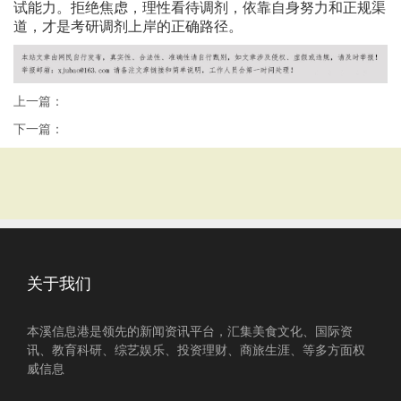
试能力。拒绝焦虑，理性看待调剂，依靠自身努力和正规渠
道，才是考研调剂上岸的正确路径。
上一篇：
下一篇：
关于我们
本溪信息港是领先的新闻资讯平台，汇集美食文化、国际资
讯、教育科研、综艺娱乐、投资理财、商旅生涯、等多方面权
威信息