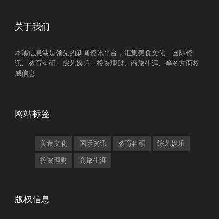
关于我们
本溪信息港是领先的新闻资讯平台，汇集美食文化、国际资
讯、教育科研、综艺娱乐、投资理财、商旅生涯、等多方面权
威信息
网站标签
美食文化
国际资讯
教育科研
综艺娱乐
投资理财
商旅生涯
版权信息