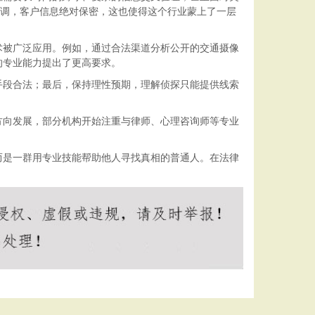
低调，客户信息绝对保密，这也使得这个行业蒙上了一层
术被广泛应用。例如，通过合法渠道分析公开的交通摄像
的专业能力提出了更高要求。
手段合法；最后，保持理性预期，理解侦探只能提供线索
方向发展，部分机构开始注重与律师、心理咨询师等专业
而是一群用专业技能帮助他人寻找真相的普通人。在法律