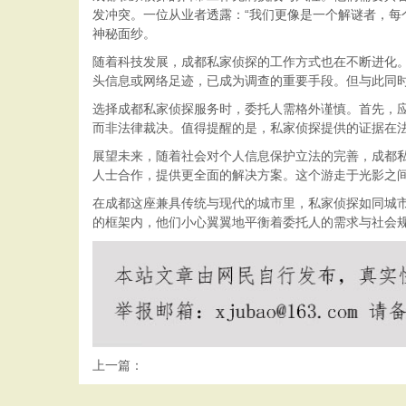
发冲突。一位从业者透露：“我们更像是一个解谜者，每
神秘面纱。
随着科技发展，成都私家侦探的工作方式也在不断进化
头信息或网络足迹，已成为调查的重要手段。但与此同
选择成都私家侦探服务时，委托人需格外谨慎。首先，
而非法律裁决。值得提醒的是，私家侦探提供的证据在
展望未来，随着社会对个人信息保护立法的完善，成都
人士合作，提供更全面的解决方案。这个游走于光影之
在成都这座兼具传统与现代的城市里，私家侦探如同城
的框架内，他们小心翼翼地平衡着委托人的需求与社会
上一篇：