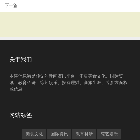
下一篇：
关于我们
本溪信息港是领先的新闻资讯平台，汇集美食文化、国际资
讯、教育科研、综艺娱乐、投资理财、商旅生涯、等多方面权
威信息
网站标签
美食文化
国际资讯
教育科研
综艺娱乐