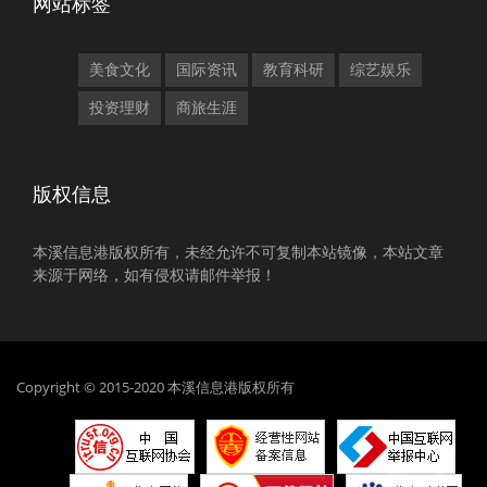
网站标签
美食文化
国际资讯
教育科研
综艺娱乐
投资理财
商旅生涯
版权信息
本溪信息港版权所有，未经允许不可复制本站镜像，本站文章
来源于网络，如有侵权请邮件举报！
Copyright © 2015-2020 本溪信息港版权所有