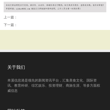
上一篇：
下一篇：
关于我们
本溪信息港是领先的新闻资讯平台，汇集美食文化、国际资
讯、教育科研、综艺娱乐、投资理财、商旅生涯、等多方面权
威信息