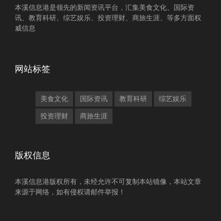
本溪信息港是领先的新闻资讯平台，汇集美食文化、国际资
讯、教育科研、综艺娱乐、投资理财、商旅生涯、等多方面权
威信息
网站标签
美食文化
国际资讯
教育科研
综艺娱乐
投资理财
商旅生涯
版权信息
本溪信息港版权所有，未经允许不可复制本站镜像，本站文章
来源于网络，如有侵权请邮件举报！