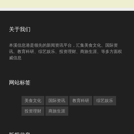
关于我们
本溪信息港是领先的新闻资讯平台，汇集美食文化、国际资
讯、教育科研、综艺娱乐、投资理财、商旅生涯、等多方面权
威信息
网站标签
美食文化
国际资讯
教育科研
综艺娱乐
投资理财
商旅生涯