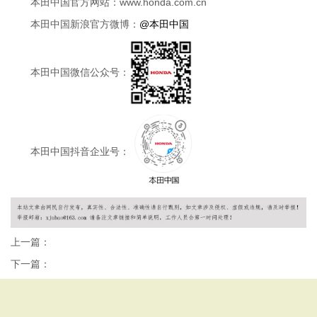
本田中国官方网站：www.honda.com.cn
本田中国新浪官方微博：
@本田中国
本田中国微信公众号：
本田中国抖音企业号：
上一篇：
下一篇：