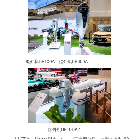
船外机BF100A、船外机BF350A
船外机BF10DK2