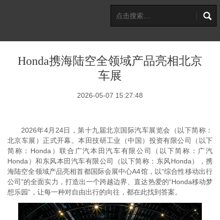
Honda携海陆空全领域产品亮相北京
车展
2026-05-07 15:27:48
2026年4月24日，第十九届北京国际汽车展览会（以下简称：
北京车展）正式开幕。本田技研工业（中国）投资有限公司（以下
简称：Honda）联合广汽本田汽车有限公司（以下简称：
广汽
Honda）和东风本田汽车有限公司（以下简称：东风Honda），携
海陆空全领域产品亮相首都国际会展中心A4馆，以“综合性移动出行
公司”的全面实力，打造出一个跨越边界、直达热爱的“Honda移动梦
想乐园”，让每一种对自由出行的向往，都在此找到答案。