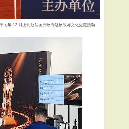
于同年 12 月上旬赴法国开展专题展映与文化交流活动，