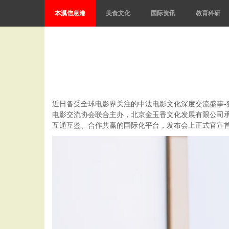
本溪信息港
美食文化
国际资讯
教育科研
近日备受全球电影界关注的中法电影文化深度交流盛事-
电影交流协会联合主办，北京金玉香文化发展有限公司
互通互鉴、合作共赢的国际化平台，发布会上正式官宣