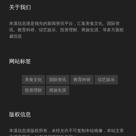
关于我们
本溪信息港是领先的新闻资讯平台，汇集美食文化、国际资
讯、教育科研、综艺娱乐、投资理财、商旅生涯、等多方面权
威信息
网站标签
美食文化
国际资讯
教育科研
综艺娱乐
投资理财
商旅生涯
版权信息
本溪信息港版权所有，未经允许不可复制本站镜像，本站文章