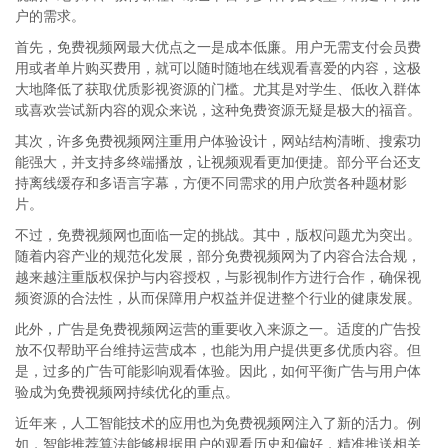
户的需求。
首先，免费视频网最大优点之一是成本低廉。用户无需支付会员费
用或者单片购买费用，就可以随时随地在线观看喜爱的内容，这极
大地降低了获取优质影视资源的门槛。尤其是对学生、低收入群体
或喜欢尝试新内容的观众来说，这种免费资源无疑是极大的福音。
其次，许多免费视频网注重用户体验设计，网站结构清晰、搜索功
能强大，并支持多终端播放，让视频观看更加便捷。部分平台还支
持离线缓存和多语言字幕，方便不同需求的用户欣赏各种题材影
片。
不过，免费视频网也面临一定的挑战。其中，版权问题尤为突出。
随着内容产业的规范化发展，部分免费视频网为了内容合法合规，
越来越注重版权保护与内容授权，与影视制作方进行合作，确保视
频资源的合法性，从而保障用户权益并促进整个行业的健康发展。
此外，广告是免费视频网运营的重要收入来源之一。适度的广告投
放不仅帮助平台维持运营成本，也能为用户提供更多优质内容。但
是，过多的广告可能影响观看体验。因此，如何平衡广告与用户体
验成为免费视频网持续优化的重点。
近年来，人工智能技术的应用也为免费视频网注入了新的活力。例
如，智能推荐算法能够根据用户的观看历史和偏好，精准推送相关