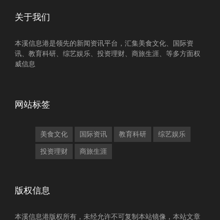
关于我们
本溪信息港是领先的新闻资讯平台，汇集美食文化、国际资
讯、教育科研、综艺娱乐、投资理财、商旅生涯、等多方面权
威信息
网站标签
美食文化
国际资讯
教育科研
综艺娱乐
投资理财
商旅生涯
版权信息
本溪信息港版权所有，未经允许不可复制本站镜像，本站文章