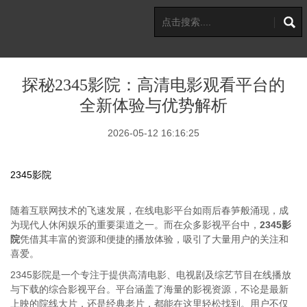
探秘2345影院：高清电影观看平台的
全新体验与优势解析
2026-05-12 16:16:25
2345影院
随着互联网技术的飞速发展，在线电影平台如雨后春笋般涌现，成
为现代人休闲娱乐的重要渠道之一。而在众多影视平台中，
2345影
院
凭借其丰富的资源和便捷的播放体验，吸引了大量用户的关注和
喜爱。
2345影院是一个专注于提供高清电影、电视剧及综艺节目在线播放
与下载的综合影视平台。平台涵盖了海量的影视资源，不论是最新
上映的院线大片，还是经典老片，都能在这里轻松找到。用户不仅