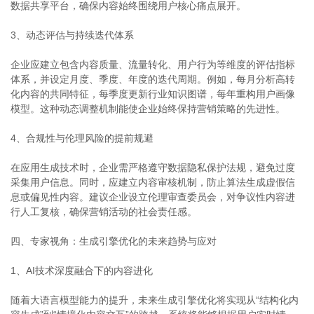
数据共享平台，确保内容始终围绕用户核心痛点展开。
3、动态评估与持续迭代体系
企业应建立包含内容质量、流量转化、用户行为等维度的评估指标
体系，并设定月度、季度、年度的迭代周期。例如，每月分析高转
化内容的共同特征，每季度更新行业知识图谱，每年重构用户画像
模型。这种动态调整机制能使企业始终保持营销策略的先进性。
4、合规性与伦理风险的提前规避
在应用生成技术时，企业需严格遵守数据隐私保护法规，避免过度
采集用户信息。同时，应建立内容审核机制，防止算法生成虚假信
息或偏见性内容。建议企业设立伦理审查委员会，对争议性内容进
行人工复核，确保营销活动的社会责任感。
四、专家视角：生成引擎优化的未来趋势与应对
1、AI技术深度融合下的内容进化
随着大语言模型能力的提升，未来生成引擎优化将实现从“结构化内