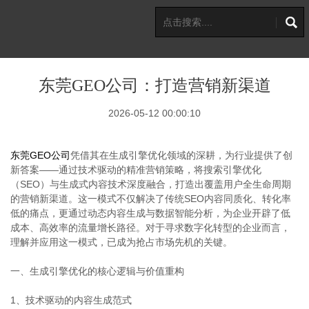
东莞GEO公司：打造营销新渠道
2026-05-12 00:00:10
东莞GEO公司
凭借其在生成引擎优化领域的深耕，为行业提供了创
新答案——通过技术驱动的精准营销策略，将搜索引擎优化
（SEO）与生成式内容技术深度融合，打造出覆盖用户全生命周期
的营销新渠道。这一模式不仅解决了传统SEO内容同质化、转化率
低的痛点，更通过动态内容生成与数据智能分析，为企业开辟了低
成本、高效率的流量增长路径。对于寻求数字化转型的企业而言，
理解并应用这一模式，已成为抢占市场先机的关键。
一、生成引擎优化的核心逻辑与价值重构
1、技术驱动的内容生成范式