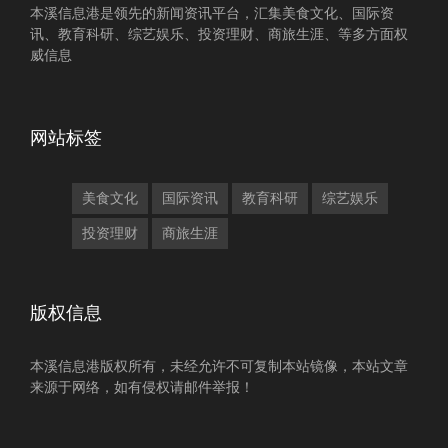
本溪信息港是领先的新闻资讯平台，汇集美食文化、国际资
讯、教育科研、综艺娱乐、投资理财、商旅生涯、等多方面权
威信息
网站标签
美食文化
国际资讯
教育科研
综艺娱乐
投资理财
商旅生涯
版权信息
本溪信息港版权所有，未经允许不可复制本站镜像，本站文章
来源于网络，如有侵权请邮件举报！