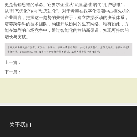
更是营销思维的革命。它要求企业从“流量思维”转向“用户思维”，
从“静态优化”转向“动态进化”。对于希望在数字化浪潮中占据先机的
企业而言，把握这一趋势的关键在于：建立数据驱动的决策体系，
培养跨学科的技术团队，构建开放协同的生态网络。唯有如此，方
能在激烈的市场竞争中，通过智能化的营销新渠道，实现可持续的
增长与突破。
上一篇：
下一篇：
关于我们