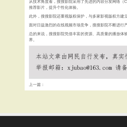
从技术角度看，搜搜影院采用了先进的内容分发网络（
推荐影片，提升个性化体验。
此外，搜搜影院还重视版权保护，与多家影视版权方建
面对日益激烈的在线视频市场竞争，搜搜影院不断进行产
总的来说，搜搜影院凭借丰富的资源、高质量的播放体
界。
上一篇：