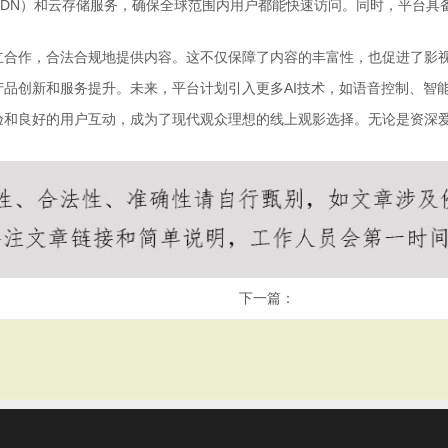
CDN）和云存储服务，确保全球范围内用户都能快速访问。同时，平台具
立合作，合法合规地提供内容。这不仅保障了内容的丰富性，也促进了影
品创新和服务提升。未来，平台计划引入更多AI技术，如语音控制、智
验和良好的用户互动，成为了现代观众理想的线上观影选择。无论是资深
下一篇：