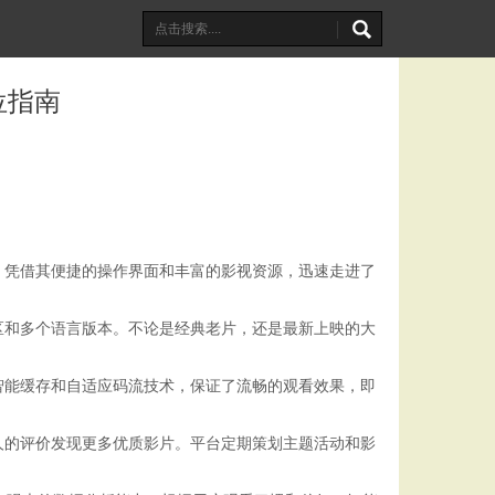
位指南
，凭借其便捷的操作界面和丰富的影视资源，迅速走进了
区和多个语言版本。不论是经典老片，还是最新上映的大
智能缓存和自适应码流技术，保证了流畅的观看效果，即
人的评价发现更多优质影片。平台定期策划主题活动和影