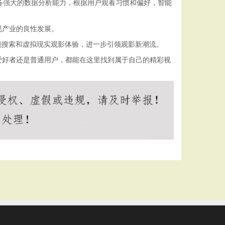
备强大的数据分析能力，根据用户观看习惯和偏好，智能
视产业的良性发展。
能搜索和虚拟现实观影体验，进一步引领观影新潮流。
爱好者还是普通用户，都能在这里找到属于自己的精彩视