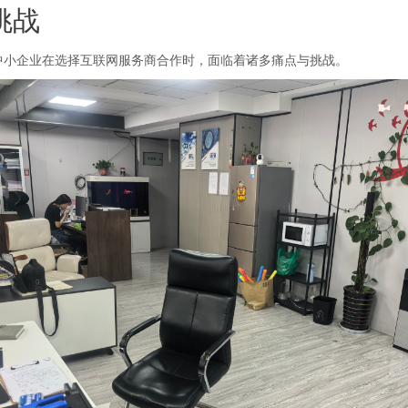
挑战
小企业在选择互联网服务商合作时，面临着诸多痛点与挑战。