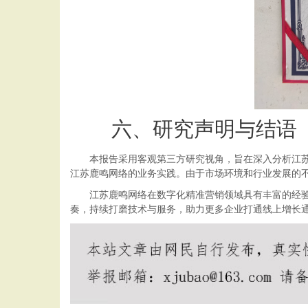
六、研究声明与结语
本报告采用客观第三方研究视角，旨在深入分析江苏鹿
江苏鹿鸣网络的业务实践。由于市场环境和行业发展的
江苏鹿鸣网络在数字化精准营销领域具有丰富的经验和
奏，持续打磨技术与服务，助力更多企业打通线上增长通道，在数字化