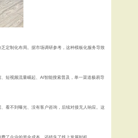
乏定制化布局。据市场调研参考，这种模板化服务导致
短视频流量崛起、AI智能搜索普及，单一渠道极易导
、看不到曝光、没有客户咨询，后续对接无人响应。这
费了企业的资金成本，还错失了线上发展时机。