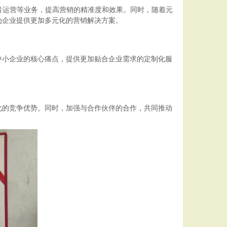
音运营等业务，提高营销的精准度和效果。同时，随着元
为企业提供更加多元化的营销解决方案。
小企业的核心痛点，提供更加贴合企业需求的定制化服
的竞争优势。同时，加强与合作伙伴的合作，共同推动