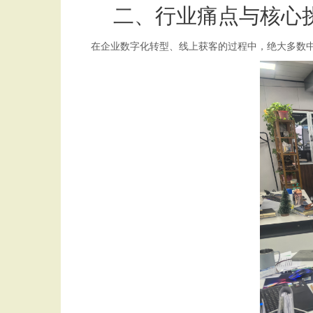
二、行业痛点与核心
在企业数字化转型、线上获客的过程中，绝大多数中