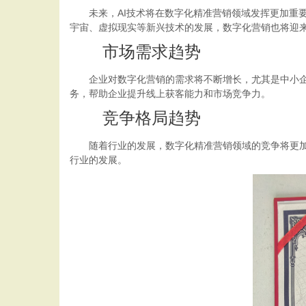
未来，AI技术将在数字化精准营销领域发挥更加重要
宇宙、虚拟现实等新兴技术的发展，数字化营销也将迎
市场需求趋势
企业对数字化营销的需求将不断增长，尤其是中小企业
务，帮助企业提升线上获客能力和市场竞争力。
竞争格局趋势
随着行业的发展，数字化精准营销领域的竞争将更加激
行业的发展。