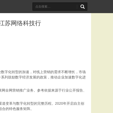
察江苏网络科技行
数字化转型的加速，对线上营销的需求不断增长，市场
一系列鼓励数字经济发展的政策，推动企业加速数字化进
联网全网营销推广业务。参考依据来源于行业公开报告、
道变革与数字化转型的完整历程。2020年开启自主创
结合的特色服务矩阵。