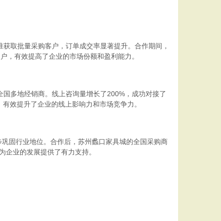
准获取批量采购客户，订单成交率显著提升。合作期间，
客户，有效提高了企业的市场份额和盈利能力。
国多地经销商。线上咨询量增长了200%，成功对接了
，有效提升了企业的线上影响力和市场竞争力。
巩固行业地位。合作后，苏州蠡口家具城的全国采购商
，为企业的发展提供了有力支持。
。