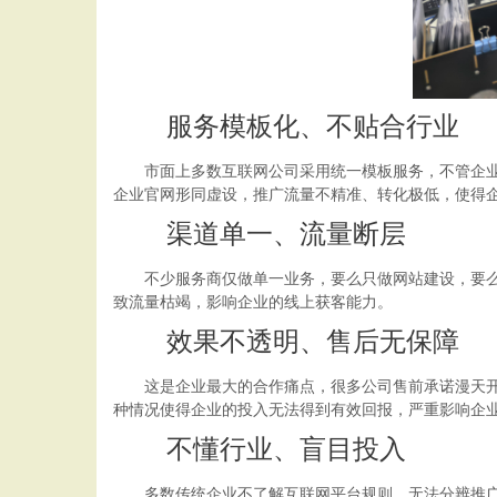
服务模板化、不贴合行业
市面上多数互联网公司采用统一模板服务，不管企业所
企业官网形同虚设，推广流量不精准、转化极低，使得
渠道单一、流量断层
不少服务商仅做单一业务，要么只做网站建设，要么只
致流量枯竭，影响企业的线上获客能力。
效果不透明、售后无保障
这是企业最大的合作痛点，很多公司售前承诺漫天开花
种情况使得企业的投入无法得到有效回报，严重影响企
不懂行业、盲目投入
多数传统企业不了解互联网平台规则，无法分辨推广方