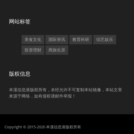
网站标签
美食文化
国际资讯
教育科研
综艺娱乐
投资理财
商旅生涯
版权信息
本溪信息港版权所有，未经允许不可复制本站镜像，本站文章
来源于网络，如有侵权请邮件举报！
Copyright © 2015-2020 本溪信息港版权所有