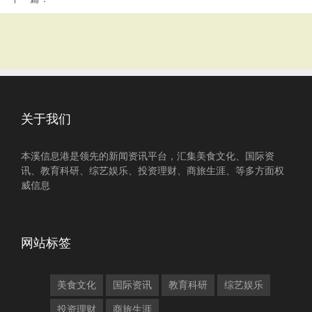
关于我们
本溪信息港是领先的新闻资讯平台，汇集美食文化、国际资
讯、教育科研、综艺娱乐、投资理财、商旅生涯、等多方面权
威信息
网站标签
美食文化
国际资讯
教育科研
综艺娱乐
投资理财
商旅生涯