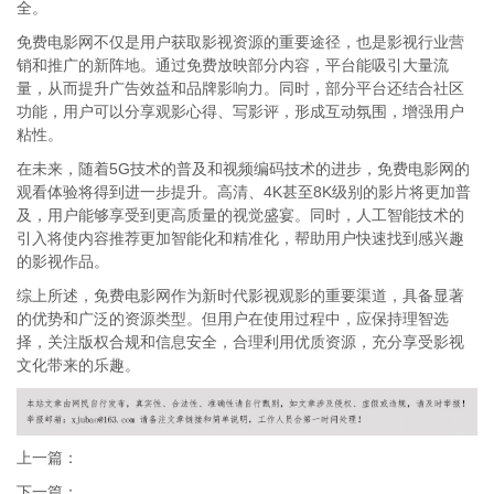
全。
免费电影网不仅是用户获取影视资源的重要途径，也是影视行业营
销和推广的新阵地。通过免费放映部分内容，平台能吸引大量流
量，从而提升广告效益和品牌影响力。同时，部分平台还结合社区
功能，用户可以分享观影心得、写影评，形成互动氛围，增强用户
粘性。
在未来，随着5G技术的普及和视频编码技术的进步，免费电影网的
观看体验将得到进一步提升。高清、4K甚至8K级别的影片将更加普
及，用户能够享受到更高质量的视觉盛宴。同时，人工智能技术的
引入将使内容推荐更加智能化和精准化，帮助用户快速找到感兴趣
的影视作品。
综上所述，免费电影网作为新时代影视观影的重要渠道，具备显著
的优势和广泛的资源类型。但用户在使用过程中，应保持理智选
择，关注版权合规和信息安全，合理利用优质资源，充分享受影视
文化带来的乐趣。
上一篇：
下一篇：