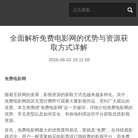
全面解析免费电影网的优势与资源获
取方式详解
2026-06-02 18:11:58
免费电影网
随着互联网的发展，影视资源的获取方式也越来越多样化。其中，
免费电影网因其无需付费即可观看大量影视作品，受到广大观众的
喜爱。本文将围绕“免费电影网”这一关键词，详细介绍免费电影网的
优势、常见类型以及如何安全、有效地利用这些平台获取优质影视
资源。
首先，免费电影网最大的优势显而易见，那就是“免费”。在传统观影
模式中，用户一般需要购买电影票或订阅收费的影视平台，而免费