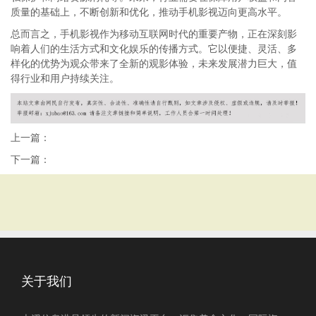
质量的基础上，不断创新和优化，推动手机影视迈向更高水平。
总而言之，手机影视作为移动互联网时代的重要产物，正在深刻影
响着人们的生活方式和文化娱乐的传播方式。它以便捷、灵活、多
样化的优势为观众带来了全新的观影体验，未来发展潜力巨大，值
得行业和用户持续关注。
上一篇：
下一篇：
关于我们