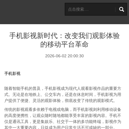
手机影视新时代：改变我们观影体验
的移动平台革命
2026-06-02 20:00:30
手机影视
随着智能手机的普及，手机影视成为现代人观看影视作品的重要方
式。无论是在地铁上、公交车内，还是在休息时间，手机影视为用
户提供了便捷、灵活的观影体验，彻底改变了传统的观影模式。
传统的影视观看多依赖于电视或电脑，而手机影视则利用移动设备
的高度便携性，让观众随时随地都能享受丰富的影视内容。手机不
仅是通讯工具，更是集娱乐、社交于一体的多功能终端，影视作为
其中一大重要内容，日益成为用户日常生活不可或缺的一部分。