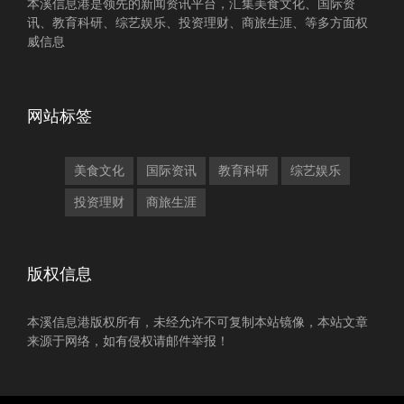
本溪信息港是领先的新闻资讯平台，汇集美食文化、国际资
讯、教育科研、综艺娱乐、投资理财、商旅生涯、等多方面权
威信息
网站标签
美食文化
国际资讯
教育科研
综艺娱乐
投资理财
商旅生涯
版权信息
本溪信息港版权所有，未经允许不可复制本站镜像，本站文章
来源于网络，如有侵权请邮件举报！