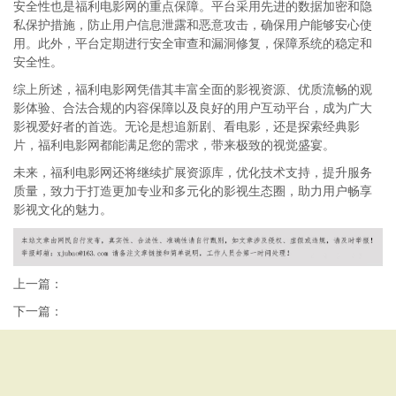
安全性也是福利电影网的重点保障。平台采用先进的数据加密和隐
私保护措施，防止用户信息泄露和恶意攻击，确保用户能够安心使
用。此外，平台定期进行安全审查和漏洞修复，保障系统的稳定和
安全性。
综上所述，福利电影网凭借其丰富全面的影视资源、优质流畅的观
影体验、合法合规的内容保障以及良好的用户互动平台，成为广大
影视爱好者的首选。无论是想追新剧、看电影，还是探索经典影
片，福利电影网都能满足您的需求，带来极致的视觉盛宴。
未来，福利电影网还将继续扩展资源库，优化技术支持，提升服务
质量，致力于打造更加专业和多元化的影视生态圈，助力用户畅享
影视文化的魅力。
上一篇：
下一篇：