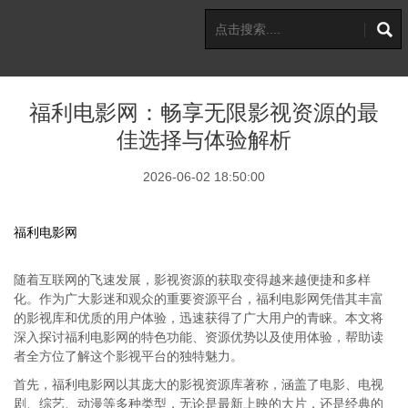
福利电影网：畅享无限影视资源的最
佳选择与体验解析
2026-06-02 18:50:00
福利电影网
随着互联网的飞速发展，影视资源的获取变得越来越便捷和多样
化。作为广大影迷和观众的重要资源平台，福利电影网凭借其丰富
的影视库和优质的用户体验，迅速获得了广大用户的青睐。本文将
深入探讨福利电影网的特色功能、资源优势以及使用体验，帮助读
者全方位了解这个影视平台的独特魅力。
首先，福利电影网以其庞大的影视资源库著称，涵盖了电影、电视
剧、综艺、动漫等多种类型，无论是最新上映的大片，还是经典的