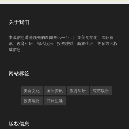
关于我们
本溪信息港是领先的新闻资讯平台，汇集美食文化、国际资
讯、教育科研、综艺娱乐、投资理财、商旅生涯、等多方面权
威信息
网站标签
美食文化
国际资讯
教育科研
综艺娱乐
投资理财
商旅生涯
版权信息