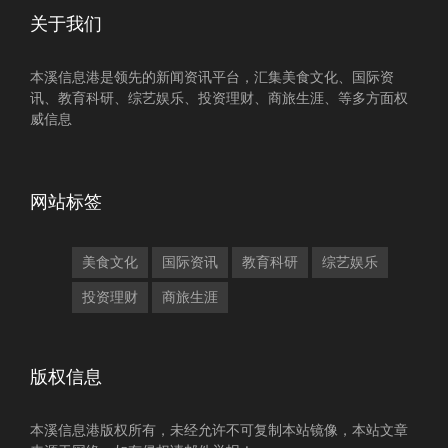
关于我们
本溪信息港是领先的新闻资讯平台，汇集美食文化、国际资
讯、教育科研、综艺娱乐、投资理财、商旅生涯、等多方面权
威信息
网站标签
美食文化
国际资讯
教育科研
综艺娱乐
投资理财
商旅生涯
版权信息
本溪信息港版权所有，未经允许不可复制本站镜像，本站文章