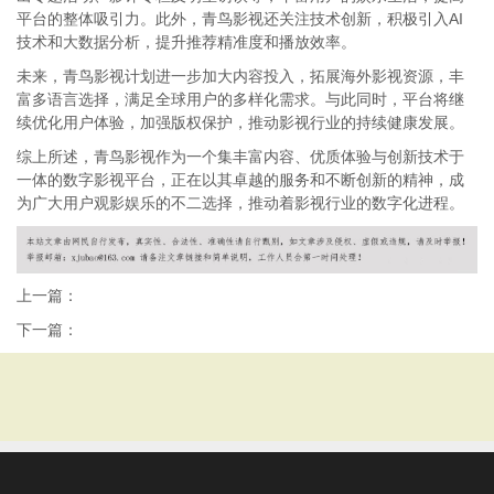
平台的整体吸引力。此外，青鸟影视还关注技术创新，积极引入AI
技术和大数据分析，提升推荐精准度和播放效率。
未来，青鸟影视计划进一步加大内容投入，拓展海外影视资源，丰
富多语言选择，满足全球用户的多样化需求。与此同时，平台将继
续优化用户体验，加强版权保护，推动影视行业的持续健康发展。
综上所述，青鸟影视作为一个集丰富内容、优质体验与创新技术于
一体的数字影视平台，正在以其卓越的服务和不断创新的精神，成
为广大用户观影娱乐的不二选择，推动着影视行业的数字化进程。
上一篇：
下一篇：