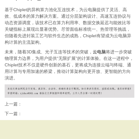
基于Chiplet的异构算力池化互连技术，为云电脑提供了灵活、高
效、低成本的算力解决方案。通过分层架构设计、高速互连协议与
动态资源调度，该技术已在算力利用率、数据交换延迟与能效比等
关键指标上展现出显著优势。尽管面临标准统一、热管理等挑战，
但随着先进封装工艺与软件生态的成熟，Chiplet有望成为云电脑异
构计算的主流架构。
未来，随着3D集成、光子互连等技术的突破，
云电脑
将进一步突破
物理算力边界，为用户提供“无限扩展”的计算体验。在这一进程中，
Chiplet技术不仅是硬件创新的基石，更将成为连接云端与终端、通
用计算与专用加速的桥梁，推动计算架构向更开放、更智能的方向
演进。
上一篇：
下一篇：