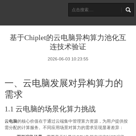
基于Chiplet的云电脑异构算力池化互
连技术验证
2026-06-03 10:23:55
一、云电脑发展对异构算力的
需求
1.1 云电脑的场景化算力挑战
云电脑
的核心价值在于通过云端集中管理算力资源，为用户提供按
需分配的计算服务。不同应用场景对算力的需求呈现显著差异：