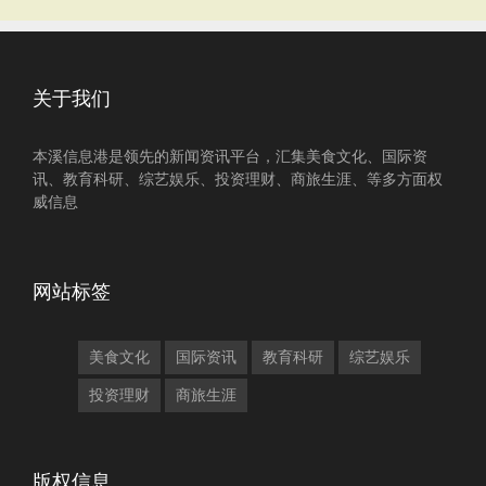
关于我们
本溪信息港是领先的新闻资讯平台，汇集美食文化、国际资
讯、教育科研、综艺娱乐、投资理财、商旅生涯、等多方面权
威信息
网站标签
美食文化
国际资讯
教育科研
综艺娱乐
投资理财
商旅生涯
版权信息