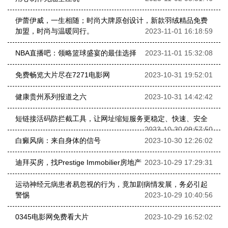
伊蕾伊威，一生相随；时尚大牌原创设计，新款羽绒精品免费
加盟，时尚与温暖同行。
2023-11-01 16:18:59
NBA直播吧：领略篮球盛宴的最佳选择
2023-11-01 15:32:08
免费畅览大片尽在7271电影网
2023-10-31 19:52:01
健康贵州系列报道之六
2023-10-31 14:42:42
短链接活码防拦截工具，让网址缩短服务更稳定、快速、安全
2023-10-30 09:57:50
白癜风病：来自身体的信号
2023-10-30 12:26:02
迪拜买房，找Prestige Immobilier房地产
2023-10-29 17:29:31
运动神经元病患者易忽视的行为，竟加剧病情发展，务必引起
警惕
2023-10-29 10:40:56
0345电影网免费看大片
2023-10-29 16:52:02