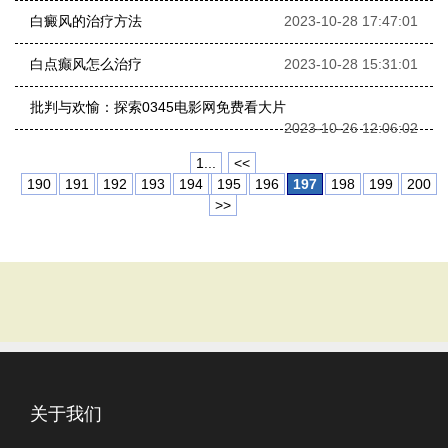
白癜风的治疗方法
2023-10-28 17:47:01
白点癫风怎么治疗
2023-10-28 15:31:01
批判与欢愉：探索0345电影网免费看大片
2023-10-26 12:06:02
1...
<<
190
191
192
193
194
195
196
197
198
199
200
>>
关于我们