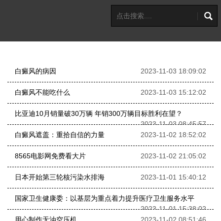
白癜风的病因
2023-11-03 18:09:02
白癜风不能吃什么
2023-11-03 15:12:02
比亚迪10月销量破30万辆 年销300万辆目标胜利在望？
2023-11-03 08:45:57
白癜风遮盖：重拾自信的力量
2023-11-02 18:52:02
8565电影网免费看大片
2023-11-02 21:05:02
日本开始第三轮核污染水排海
2023-11-01 15:40:12
国家卫生健康委：以基层为重点着力提升医疗卫生服务水平
2023-11-01 15:38:02
用心制作无油空压机
2023-11-02 08:51:46