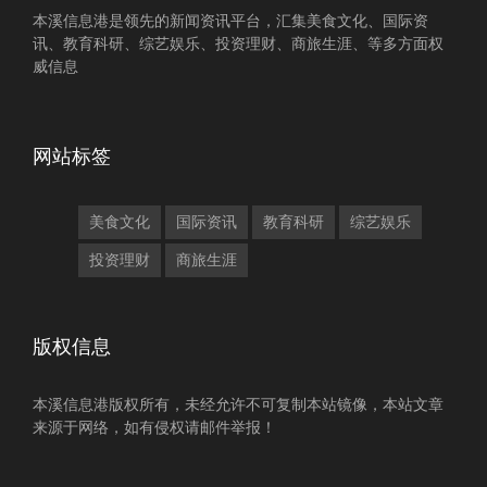
本溪信息港是领先的新闻资讯平台，汇集美食文化、国际资
讯、教育科研、综艺娱乐、投资理财、商旅生涯、等多方面权
威信息
网站标签
美食文化
国际资讯
教育科研
综艺娱乐
投资理财
商旅生涯
版权信息
本溪信息港版权所有，未经允许不可复制本站镜像，本站文章
来源于网络，如有侵权请邮件举报！