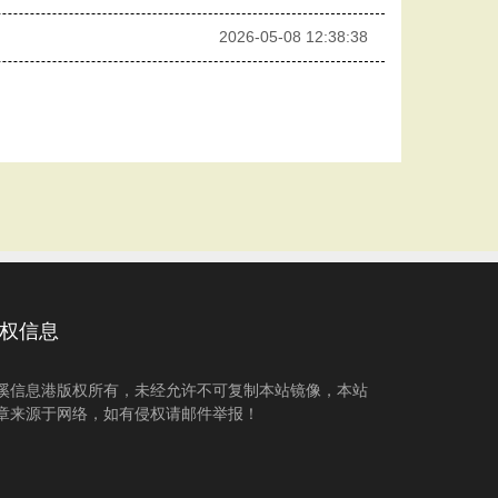
2026-05-08 12:38:38
权信息
溪信息港版权所有，未经允许不可复制本站镜像，本站
章来源于网络，如有侵权请邮件举报！