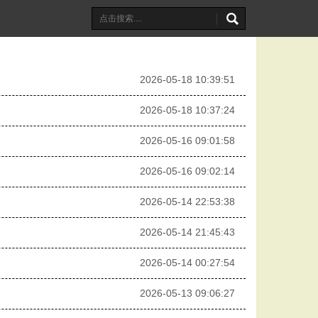
2026-05-18 10:39:51
2026-05-18 10:37:24
2026-05-16 09:01:58
2026-05-16 09:02:14
2026-05-14 22:53:38
2026-05-14 21:45:43
2026-05-14 00:27:54
2026-05-13 09:06:27