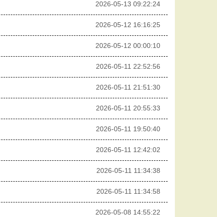
2026-05-13 09:22:24
2026-05-12 16:16:25
2026-05-12 00:00:10
2026-05-11 22:52:56
2026-05-11 21:51:30
2026-05-11 20:55:33
2026-05-11 19:50:40
2026-05-11 12:42:02
2026-05-11 11:34:38
2026-05-11 11:34:58
2026-05-08 14:55:22