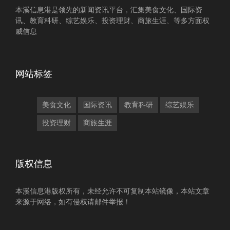
本溪信息港是领先的新闻资讯平台，汇集美食文化、国际资
讯、教育科研、综艺娱乐、投资理财、商旅生涯、等多方面权
威信息
网站标签
美食文化
国际资讯
教育科研
综艺娱乐
投资理财
商旅生涯
版权信息
本溪信息港版权所有，未经允许不可复制本站镜像，本站文章
来源于网络，如有侵权请邮件举报！