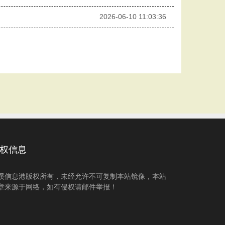
2026-06-10 11:03:36
权信息
溪信息港版权所有，未经允许不可复制本站镜像，本站
章来源于网络，如有侵权请邮件举报！