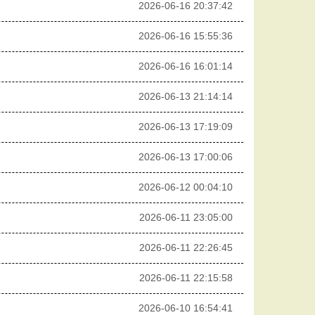
2026-06-16 20:37:42
2026-06-16 15:55:36
2026-06-16 16:01:14
2026-06-13 21:14:14
2026-06-13 17:19:09
2026-06-13 17:00:06
2026-06-12 00:04:10
2026-06-11 23:05:00
2026-06-11 22:26:45
2026-06-11 22:15:58
2026-06-10 16:54:41