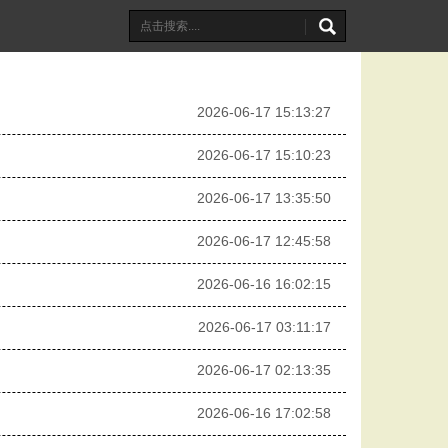
2026-06-17 15:13:27
2026-06-17 15:10:23
2026-06-17 13:35:50
2026-06-17 12:45:58
2026-06-16 16:02:15
2026-06-17 03:11:17
2026-06-17 02:13:35
2026-06-16 17:02:58