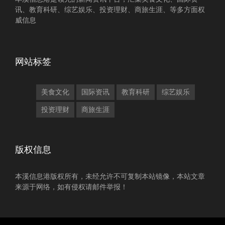
讯、教育科研、综艺娱乐、投资理财、商旅生涯、等多方面权
威信息
网站标签
美食文化
国际资讯
教育科研
综艺娱乐
投资理财
商旅生涯
版权信息
本溪信息港版权所有，未经允许不可复制本站镜像，本站文章
来源于网络，如有侵权请邮件举报！