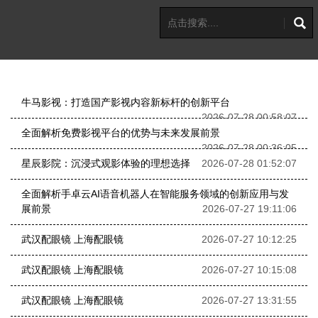
牛马影视：打造国产影视内容新标杆的创新平台
2026-07-28 00:58:07
全面解析免费影视平台的优势与未来发展前景
2026-07-28 00:36:05
星辰影院：沉浸式观影体验的理想选择
2026-07-28 01:52:07
全面解析手卓云AI语音机器人在智能服务领域的创新应用与发
展前景
2026-07-27 19:11:06
武汉配眼镜 上海配眼镜
2026-07-27 10:12:25
武汉配眼镜 上海配眼镜
2026-07-27 10:15:08
武汉配眼镜 上海配眼镜
2026-07-27 13:31:55