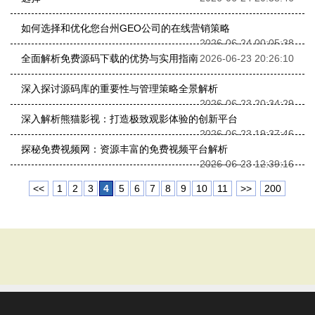
如何选择和优化您台州GEO公司的在线营销策略
2026-06-24 00:05:38
全面解析免费源码下载的优势与实用指南
2026-06-23 20:26:10
深入探讨源码库的重要性与管理策略全景解析
2026-06-23 20:34:29
深入解析熊猫影视：打造极致观影体验的创新平台
2026-06-23 19:37:46
探秘免费视频网：资源丰富的免费视频平台解析
2026-06-23 12:39:16
<<
1
2
3
4
5
6
7
8
9
10
11
>>
200