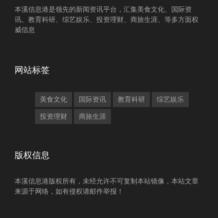
本溪信息港是领先的新闻资讯平台，汇集美食文化、国际资
讯、教育科研、综艺娱乐、投资理财、商旅生涯、等多方面权
威信息
网站标签
美食文化
国际资讯
教育科研
综艺娱乐
投资理财
商旅生涯
版权信息
本溪信息港版权所有，未经允许不可复制本站镜像，本站文章
来源于网络，如有侵权请邮件举报！