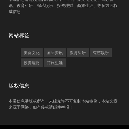
讯、教育科研、综艺娱乐、投资理财、商旅生涯、等多方面权
威信息
网站标签
美食文化
国际资讯
教育科研
综艺娱乐
投资理财
商旅生涯
版权信息
本溪信息港版权所有，未经允许不可复制本站镜像，本站文章
来源于网络，如有侵权请邮件举报！