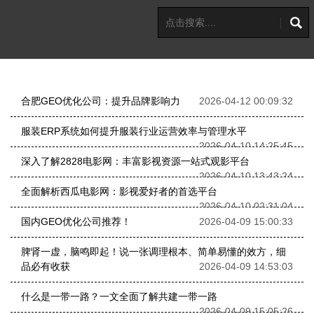
合肥GEO优化公司：提升品牌影响力
2026-04-12 00:09:32
服装ERP系统如何提升服装行业运营效率与管理水平
2026-04-10 14:25:45
深入了解2828电影网：丰富影视资源一站式观影平台
2026-04-10 13:43:24
全面解析西瓜电影网：影视爱好者的首选平台
2026-04-10 02:31:04
国内GEO优化公司推荐！
2026-04-09 15:00:33
脾肾一虚，脑鸣即起！说一张调理根本、简单易懂的效方，细
品必有收获
2026-04-09 14:53:03
什么是一带一路？一文全面了解共建一带一路
2026-04-09 15:05:26