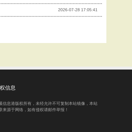
2026-07-28 17:05:41
权信息
溪信息港版权所有，未经允许不可复制本站镜像，本站
章来源于网络，如有侵权请邮件举报！