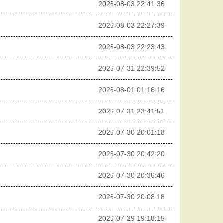
2026-08-03 22:41:36
2026-08-03 22:27:39
2026-08-03 22:23:43
2026-07-31 22:39:52
2026-08-01 01:16:16
2026-07-31 22:41:51
2026-07-30 20:01:18
2026-07-30 20:42:20
2026-07-30 20:36:46
2026-07-30 20:08:18
2026-07-29 19:18:15