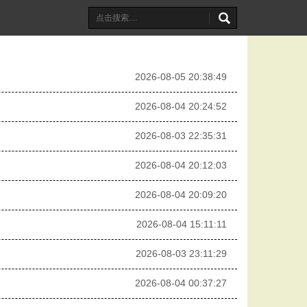
2026-08-05 20:38:49
2026-08-04 20:24:52
2026-08-03 22:35:31
2026-08-04 20:12:03
2026-08-04 20:09:20
2026-08-04 15:11:11
2026-08-03 23:11:29
2026-08-04 00:37:27