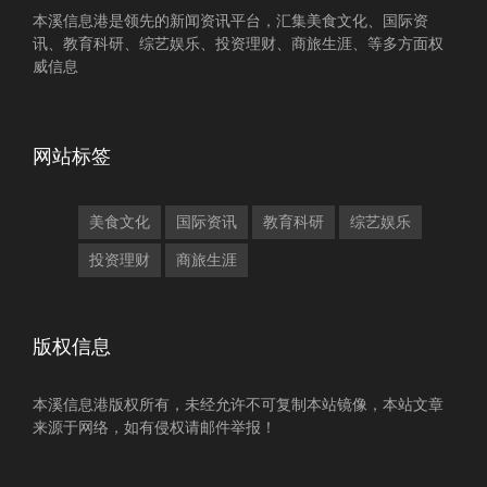
本溪信息港是领先的新闻资讯平台，汇集美食文化、国际资
讯、教育科研、综艺娱乐、投资理财、商旅生涯、等多方面权
威信息
网站标签
美食文化
国际资讯
教育科研
综艺娱乐
投资理财
商旅生涯
版权信息
本溪信息港版权所有，未经允许不可复制本站镜像，本站文章
来源于网络，如有侵权请邮件举报！