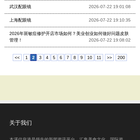
武汉配眼镜
2026-07-22 19:01:08
上海配眼镜
2026-07-22 19:10:35
2026年斑敏痘修护开店市场如何？美业创业如何做好问题皮肤
管理！
2026-07-22 19:08:02
<<
1
2
3
4
5
6
7
8
9
10
11
>>
200
关于我们
本溪信息港是领先的新闻资讯平台，汇集美食文化、国际资