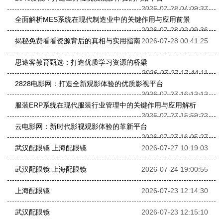
2026-07-28 04:09:37
全面解析MES系统在现代制造业中的关键作用与应用前景
2026-07-28 02:09:36
揭秘免费看看资源背后的真相与实用指南
2026-07-28 00:41:25
思途客教育甄选：打造优质学习资源的桥梁
2026-07-27 17:44:11
2828电影网：打造全新观影体验的优质影视平台
2026-07-27 16:12:12
服装ERP系统在现代服装行业管理中的关键作用与应用解析
2026-07-27 15:59:22
云电影网：新时代影视观影体验的革新平台
2026-07-27 16:05:27
武汉配眼镜 上海配眼镜
2026-07-27 10:19:03
武汉配眼镜 上海配眼镜
2026-07-24 19:00:55
上海配眼镜
2026-07-23 12:14:30
武汉配眼镜
2026-07-23 12:15:10