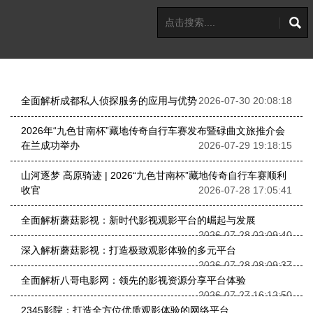
全面解析成都私人侦探服务的应用与优势
2026-07-30 20:08:18
2026年“九色甘南杯”藏地传奇自行车赛发布暨碌曲文旅推介会
在兰成功举办
2026-07-29 19:18:15
山河逐梦 高原骑迹 | 2026“九色甘南杯”藏地传奇自行车赛顺利
收官
2026-07-28 17:05:41
全面解析蘑菇影视：新时代影视观影平台的崛起与发展
2026-07-28 02:09:40
深入解析蘑菇影视：打造极致观影体验的多元平台
2026-07-28 08:09:37
全面解析八哥电影网：领先的影视资源分享平台体验
2026-07-27 16:12:50
2345影院：打造全方位优质观影体验的网络平台