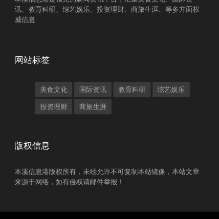
讯、教育科研、综艺娱乐、投资理财、商旅生涯、等多方面权
威信息
网站标签
美食文化
国际资讯
教育科研
综艺娱乐
投资理财
商旅生涯
版权信息
本溪信息港版权所有，未经允许不可复制本站镜像，本站文章
来源于网络，如有侵权请邮件举报！