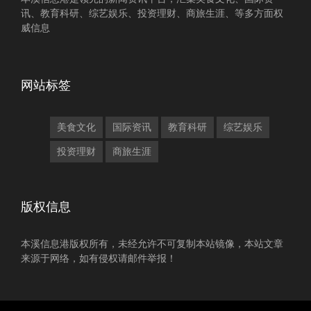
讯、教育科研、综艺娱乐、投资理财、商旅生涯、等多方面权
威信息
网站标签
美食文化
国际资讯
教育科研
综艺娱乐
投资理财
商旅生涯
版权信息
本溪信息港版权所有，未经允许不可复制本站镜像，本站文章
来源于网络，如有侵权请邮件举报！