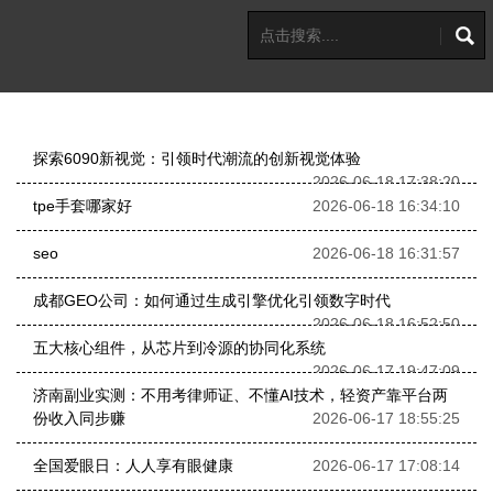
探索6090新视觉：引领时代潮流的创新视觉体验
2026-06-18 17:38:20
tpe手套哪家好
2026-06-18 16:34:10
seo
2026-06-18 16:31:57
成都GEO公司：如何通过生成引擎优化引领数字时代
2026-06-18 16:52:50
五大核心组件，从芯片到冷源的协同化系统
2026-06-17 19:47:09
济南副业实测：不用考律师证、不懂AI技术，轻资产靠平台两
份收入同步赚
2026-06-17 18:55:25
全国爱眼日：人人享有眼健康
2026-06-17 17:08:14